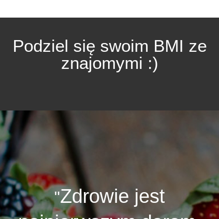
Podziel się swoim BMI ze
znajomymi :)
Zdrowie jest