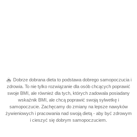
Dobrze dobrana dieta to podstawa dobrego samopoczucia i
zdrowia. To nie tylko rozwiązanie dla osób chcących poprawić
swoje BMI, ale również dla tych, których zadowala posiadany
wskaźnik BMI, ale chcą poprawić swoją sylwetkę i
samopoczucie. Zachęcamy do zmiany na lepsze nawyków
żywieniowych i pracowania nad swoją dietą - aby być zdrowym
i cieszyć się dobrym samopoczuciem.