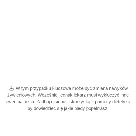
W tym przypadku kluczowa może być zmiana nawyków
żywieniowych. Wcześniej jednak lekarz musi wykluczyć inne
ewentualności. Zadbaj o siebie i skorzystaj z pomocy dietetyka
by dowiedzieć się jakie błędy popełniasz.