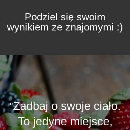
Podziel się swoim
wynikiem ze znajomymi :)
Zadbaj o swoje ciało.
To jedyne miejsce,