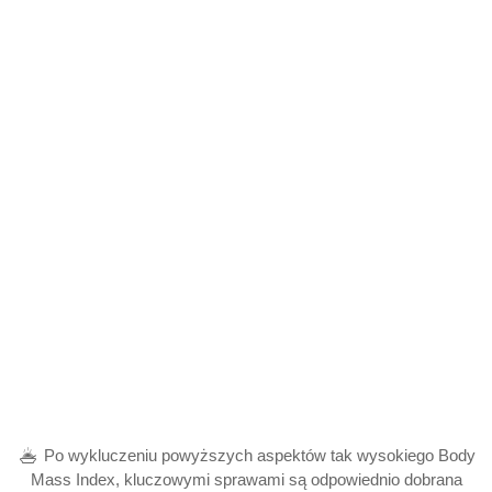
Po wykluczeniu powyższych aspektów tak wysokiego Body
Mass Index, kluczowymi sprawami są odpowiednio dobrana